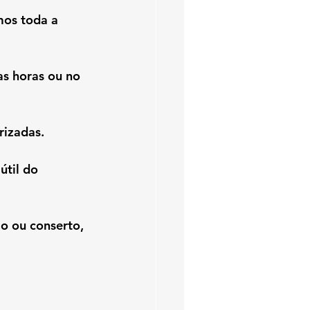
e autorizadas.