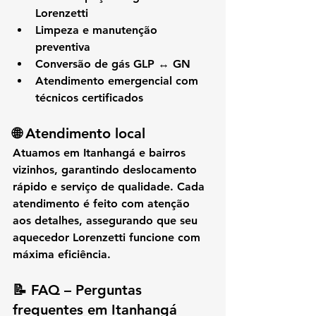
Lorenzetti
Limpeza e manutenção 
preventiva
Conversão de gás GLP ↔ GN
Atendimento emergencial com 
técnicos certificados
🌐 
Atendimento local
Atuamos em 
Itanhangá e bairros 
vizinhos
, garantindo 
deslocamento 
rápido e serviço de qualidade
. Cada 
atendimento é feito com atenção 
aos detalhes, assegurando que seu 
aquecedor Lorenzetti funcione com 
máxima eficiência
.
📝 
FAQ – Perguntas 
frequentes em Itanhangá