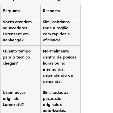
Pergunta
Resposta
Vocês atendem 
Sim, cobrimos 
aquecedores 
toda a região 
Lorenzetti em 
com rapidez e 
Itanhangá?
eficiência.
Quanto tempo 
Normalmente 
para o técnico 
dentro de poucas 
chegar?
horas ou no 
mesmo dia, 
dependendo da 
demanda.
Usam peças 
Sim, todas as 
originais 
peças são 
Lorenzetti?
originais e 
autorizadas.