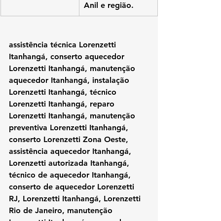
Anil e região.
assistência técnica Lorenzetti 
Itanhangá, conserto aquecedor 
Lorenzetti Itanhangá, manutenção 
aquecedor Itanhangá, instalação 
Lorenzetti Itanhangá, técnico 
Lorenzetti Itanhangá, reparo 
Lorenzetti Itanhangá, manutenção 
preventiva Lorenzetti Itanhangá, 
conserto Lorenzetti Zona Oeste, 
assistência aquecedor Itanhangá, 
Lorenzetti autorizada Itanhangá, 
técnico de aquecedor Itanhangá, 
conserto de aquecedor Lorenzetti 
RJ, Lorenzetti Itanhangá, Lorenzetti 
Rio de Janeiro, manutenção 