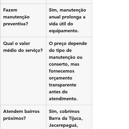
Fazem 
Sim, manutenção 
manutenção 
anual prolonga a 
preventiva?
vida útil do 
equipamento.
Qual o valor 
O preço depende 
médio do serviço?
do tipo de 
manutenção ou 
conserto, mas 
fornecemos 
orçamento 
transparente 
antes do 
atendimento.
Atendem bairros 
Sim, cobrimos 
próximos?
Barra da Tijuca, 
Jacarepaguá, 