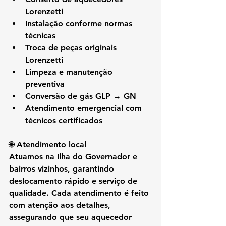
Lorenzetti
Instalação conforme normas 
técnicas
Troca de peças originais 
Lorenzetti
Limpeza e manutenção 
preventiva
Conversão de gás GLP ↔ GN
Atendimento emergencial com 
técnicos certificados
🌐 Atendimento local
Atuamos na 
Ilha do Governador e 
bairros vizinhos
, garantindo 
deslocamento rápido e serviço de 
qualidade. Cada atendimento é feito 
com atenção aos detalhes, 
assegurando que seu aquecedor 