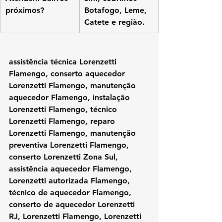
próximos?
Botafogo, Leme, 
Catete e região.
assistência técnica Lorenzetti 
Flamengo, conserto aquecedor 
Lorenzetti Flamengo, manutenção 
aquecedor Flamengo, instalação 
Lorenzetti Flamengo, técnico 
Lorenzetti Flamengo, reparo 
Lorenzetti Flamengo, manutenção 
preventiva Lorenzetti Flamengo, 
conserto Lorenzetti Zona Sul, 
assistência aquecedor Flamengo, 
Lorenzetti autorizada Flamengo, 
técnico de aquecedor Flamengo, 
conserto de aquecedor Lorenzetti 
RJ, Lorenzetti Flamengo, Lorenzetti 