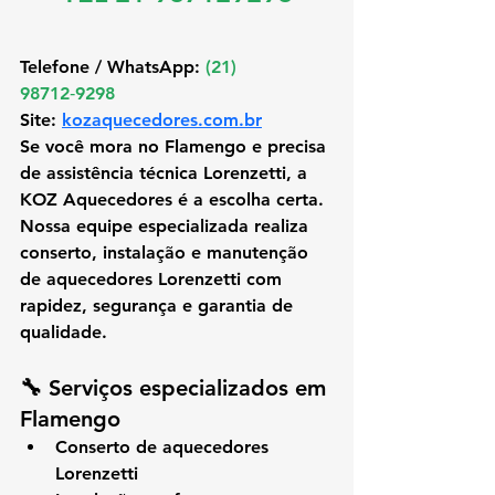
Telefone / WhatsApp:
(21) 
98712‑9298 
Site:
kozaquecedores.com.br
Se você mora no 
Flamengo
 e precisa 
de 
assistência técnica Lorenzetti
, a 
KOZ Aquecedores
 é a escolha certa. 
Nossa equipe especializada realiza 
conserto, instalação e manutenção 
de aquecedores Lorenzetti
 com 
rapidez, segurança e garantia de 
qualidade.
🔧 
Serviços especializados em 
Flamengo
Conserto de aquecedores 
Lorenzetti