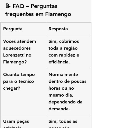
📝 
FAQ – Perguntas 
frequentes em Flamengo
Pergunta
Resposta
Vocês atendem 
Sim, cobrimos 
aquecedores 
toda a região 
Lorenzetti no 
com rapidez e 
Flamengo?
eficiência.
Quanto tempo 
Normalmente 
para o técnico 
dentro de poucas 
chegar?
horas ou no 
mesmo dia, 
dependendo da 
demanda.
Usam peças 
Sim, todas as 