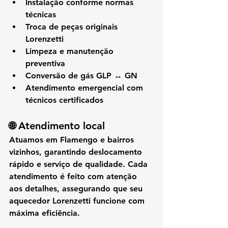
Instalação conforme normas 
técnicas
Troca de peças originais 
Lorenzetti
Limpeza e manutenção 
preventiva
Conversão de gás GLP ↔ GN
Atendimento emergencial com 
técnicos certificados
🌐 
Atendimento local
Atuamos em 
Flamengo e bairros 
vizinhos
, garantindo 
deslocamento 
rápido e serviço de qualidade
. Cada 
atendimento é feito com atenção 
aos detalhes, assegurando que seu 
aquecedor Lorenzetti funcione com 
máxima eficiência
.