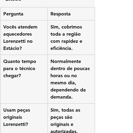
Pergunta
Resposta
Vocês atendem 
Sim, cobrimos 
aquecedores 
toda a região 
Lorenzetti no 
com rapidez e 
Estácio?
eficiência.
Quanto tempo 
Normalmente 
para o técnico 
dentro de poucas 
chegar?
horas ou no 
mesmo dia, 
dependendo da 
demanda.
Usam peças 
Sim, todas as 
originais 
peças são 
Lorenzetti?
originais e 
autorizadas.