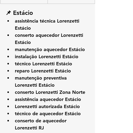
📌 Estácio
assistência técnica Lorenzetti 
Estácio
conserto aquecedor Lorenzetti 
Estácio
manutenção aquecedor Estácio
instalação Lorenzetti Estácio
técnico Lorenzetti Estácio
reparo Lorenzetti Estácio
manutenção preventiva 
Lorenzetti Estácio
conserto Lorenzetti Zona Norte
assistência aquecedor Estácio
Lorenzetti autorizada Estácio
técnico de aquecedor Estácio
conserto de aquecedor 
Lorenzetti RJ