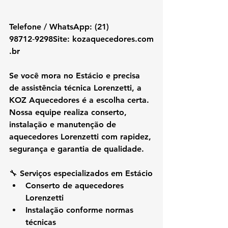
Telefone / WhatsApp: (21) 
98712‑9298Site: 
kozaquecedores.com
.br
Se você mora no 
Estácio
 e precisa 
de assistência técnica Lorenzetti, a 
KOZ Aquecedores é a escolha certa. 
Nossa equipe realiza conserto, 
instalação e manutenção de 
aquecedores Lorenzetti com rapidez, 
segurança e garantia de qualidade.
🔧 Serviços especializados em Estácio
Conserto de aquecedores 
Lorenzetti
Instalação conforme normas 
técnicas