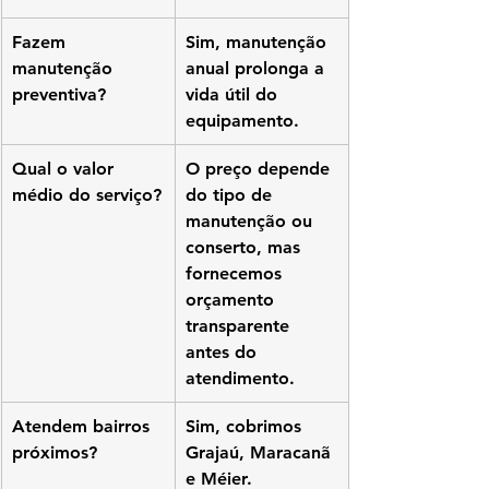
Fazem 
Sim, manutenção 
manutenção 
anual prolonga a 
preventiva?
vida útil do 
equipamento.
Qual o valor 
O preço depende 
médio do serviço?
do tipo de 
manutenção ou 
conserto, mas 
fornecemos 
orçamento 
transparente 
antes do 
atendimento.
Atendem bairros 
Sim, cobrimos 
próximos?
Grajaú, Maracanã 
e Méier.