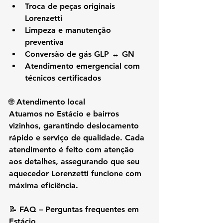
Troca de peças originais 
Lorenzetti
Limpeza e manutenção 
preventiva
Conversão de gás GLP ↔ GN
Atendimento emergencial com 
técnicos certificados
🌐 Atendimento local
Atuamos no 
Estácio e bairros 
vizinhos
, garantindo deslocamento 
rápido e serviço de qualidade. Cada 
atendimento é feito com atenção 
aos detalhes, assegurando que seu 
aquecedor Lorenzetti funcione com 
máxima eficiência.
📝 FAQ – Perguntas frequentes em 
Estácio