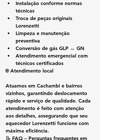
Instalação conforme normas 
técnicas
Troca de peças originais 
Lorenzetti
Limpeza e manutenção 
preventiva
Conversão de gás GLP ↔ GN
Atendimento emergencial com 
técnicos certificados
🌐 Atendimento local
Atuamos em 
Cachambi e bairros 
vizinhos
, garantindo deslocamento 
rápido e serviço de qualidade. Cada 
atendimento é feito com atenção 
aos detalhes, assegurando que seu 
aquecedor Lorenzetti funcione com 
máxima eficiência.
📝 FAQ – Perguntas frequentes em 