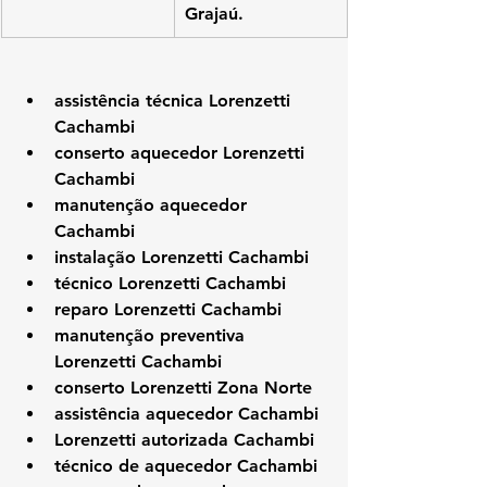
Grajaú.
assistência técnica Lorenzetti 
Cachambi
conserto aquecedor Lorenzetti 
Cachambi
manutenção aquecedor 
Cachambi
instalação Lorenzetti Cachambi
técnico Lorenzetti Cachambi
reparo Lorenzetti Cachambi
manutenção preventiva 
Lorenzetti Cachambi
conserto Lorenzetti Zona Norte
assistência aquecedor Cachambi
Lorenzetti autorizada Cachambi
técnico de aquecedor Cachambi