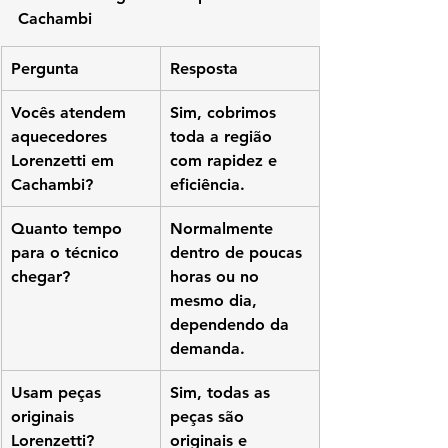
Cachambi
Pergunta
Resposta
Vocês atendem 
Sim, cobrimos 
aquecedores 
toda a região 
Lorenzetti em 
com rapidez e 
Cachambi?
eficiência.
Quanto tempo 
Normalmente 
para o técnico 
dentro de poucas 
chegar?
horas ou no 
mesmo dia, 
dependendo da 
demanda.
Usam peças 
Sim, todas as 
originais 
peças são 
Lorenzetti?
originais e 