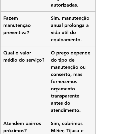
autorizadas.
Fazem 
Sim, manutenção 
manutenção 
anual prolonga a 
preventiva?
vida útil do 
equipamento.
Qual o valor 
O preço depende 
médio do serviço?
do tipo de 
manutenção ou 
conserto, mas 
fornecemos 
orçamento 
transparente 
antes do 
atendimento.
Atendem bairros 
Sim, cobrimos 
próximos?
Méier, Tijuca e 