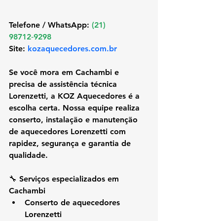
Telefone / WhatsApp: 
(21) 
98712‑9298
Site:
kozaquecedores.com.br
Se você mora em 
Cachambi
 e 
precisa de assistência técnica 
Lorenzetti, a KOZ Aquecedores é a 
escolha certa. Nossa equipe realiza 
conserto, instalação e manutenção 
de aquecedores Lorenzetti com 
rapidez, segurança e garantia de 
qualidade.
🔧 Serviços especializados em 
Cachambi
Conserto de aquecedores 
Lorenzetti