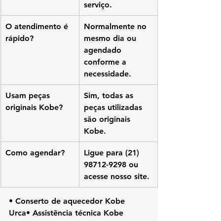
serviço.
O atendimento é 
Normalmente no 
rápido?
mesmo dia ou 
agendado 
conforme a 
necessidade.
Usam peças 
Sim, todas as 
originais Kobe?
peças utilizadas 
são originais 
Kobe.
Como agendar?
Ligue para (21) 
98712-9298 ou 
acesse nosso site.
• Conserto de aquecedor Kobe 
Urca• Assistência técnica Kobe 