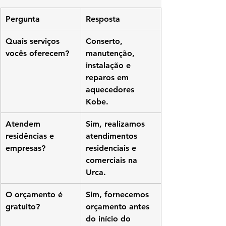
Pergunta
Resposta
Quais serviços 
Conserto, 
vocês oferecem?
manutenção, 
instalação e 
reparos em 
aquecedores 
Kobe.
Atendem 
Sim, realizamos 
residências e 
atendimentos 
empresas?
residenciais e 
comerciais na 
Urca.
O orçamento é 
Sim, fornecemos 
gratuito?
orçamento antes 
do início do 