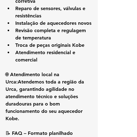
corretiva
Reparo de sensores, válvulas e 
resistências
Instalação de aquecedores novos
Revisão completa e regulagem 
de temperatura
Troca de peças originais Kobe
Atendimento residencial e 
comercial
🌐 
Atendimento local na 
Urca:
Atendemos toda a região da 
Urca
, garantindo agilidade no 
atendimento técnico e soluções 
duradouras para o bom 
funcionamento do seu aquecedor 
Kobe.
📝 
FAQ – Formato planilhado