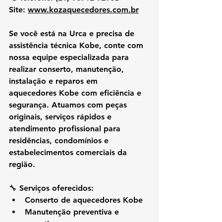
Site:
www.kozaquecedores.com.br
Se você está na 
Urca
 e precisa de 
assistência técnica Kobe
, conte com 
nossa equipe especializada para 
realizar 
conserto, manutenção, 
instalação e reparos em 
aquecedores Kobe
 com eficiência e 
segurança. Atuamos com peças 
originais, serviços rápidos e 
atendimento profissional para 
residências, condomínios e 
estabelecimentos comerciais da 
região.
🔧 
Serviços oferecidos:
Conserto de aquecedores Kobe
Manutenção preventiva e 