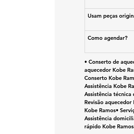
Usam peças origin
Como agendar?
• Conserto de aque
aquecedor Kobe Ra
Conserto Kobe Ram
Assistência Kobe 
Assistência técnic
Revisão aquecedor 
Kobe Ramos• Servi
Assistência domici
rápido Kobe Ramos