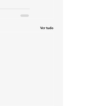
Ver tudo