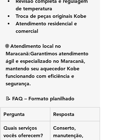
Revisão completa e regulagem 
de temperatura
Troca de peças originais Kobe
Atendimento residencial e 
comercial
🌐 
Atendimento local no 
Maracanã:
Garantimos atendimento 
ágil e especializado no 
Maracanã
, 
mantendo seu aquecedor Kobe 
funcionando com eficiência e 
segurança.
📝 
FAQ – Formato planilhado
Pergunta
Resposta
Quais serviços 
Conserto, 
vocês oferecem?
manutenção, 