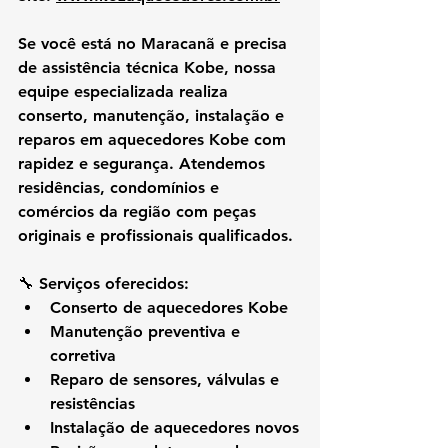
Se você está no 
Maracanã
 e precisa 
de 
assistência técnica Kobe
, nossa 
equipe especializada realiza 
conserto, manutenção, instalação e 
reparos em aquecedores Kobe
 com 
rapidez e segurança. Atendemos 
residências, condomínios e 
comércios da região com peças 
originais e profissionais qualificados.
🔧 
Serviços oferecidos:
Conserto de aquecedores Kobe
Manutenção preventiva e 
corretiva
Reparo de sensores, válvulas e 
resistências
Instalação de aquecedores novos