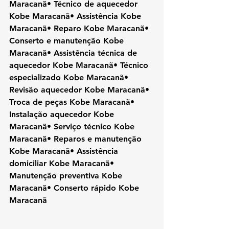
Maracanã• Técnico de aquecedor 
Kobe Maracanã• Assistência Kobe 
Maracanã• Reparo Kobe Maracanã• 
Conserto e manutenção Kobe 
Maracanã• Assistência técnica de 
aquecedor Kobe Maracanã• Técnico 
especializado Kobe Maracanã• 
Revisão aquecedor Kobe Maracanã• 
Troca de peças Kobe Maracanã• 
Instalação aquecedor Kobe 
Maracanã• Serviço técnico Kobe 
Maracanã• Reparos e manutenção 
Kobe Maracanã• Assistência 
domiciliar Kobe Maracanã• 
Manutenção preventiva Kobe 
Maracanã• Conserto rápido Kobe 
Maracanã