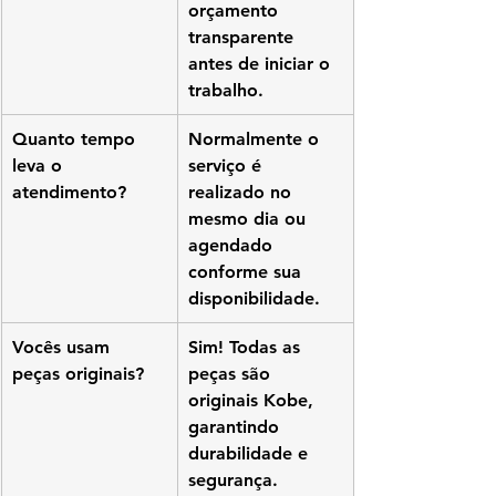
orçamento 
transparente 
antes de iniciar o 
trabalho.
Quanto tempo 
Normalmente o 
leva o 
serviço é 
atendimento?
realizado no 
mesmo dia ou 
agendado 
conforme sua 
disponibilidade.
Vocês usam 
Sim! Todas as 
peças originais?
peças são 
originais Kobe, 
garantindo 
durabilidade e 
segurança.