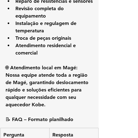
Reparo de resistências e sensores
Revisão completa do 
equipamento
Instalação e regulagem de 
temperatura
Troca de peças originais
Atendimento residencial e 
comercial
🌐 
Atendimento local em Magé: 
Nossa equipe atende 
toda a região 
de Magé
, garantindo deslocamento 
rápido e soluções eficientes para 
qualquer necessidade com seu 
aquecedor Kobe.
📝 
FAQ – Formato planilhado
Pergunta
Resposta