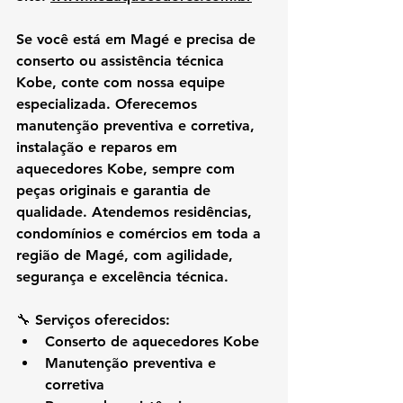
Se você está em 
Magé
 e precisa de 
conserto ou assistência técnica 
Kobe
, conte com nossa equipe 
especializada. Oferecemos 
manutenção preventiva e corretiva, 
instalação e reparos
 em 
aquecedores Kobe, sempre com 
peças originais e garantia de 
qualidade. Atendemos residências, 
condomínios e comércios em toda a 
região de Magé, com agilidade, 
segurança e excelência técnica.
🔧 
Serviços oferecidos:
Conserto de aquecedores Kobe
Manutenção preventiva e 
corretiva