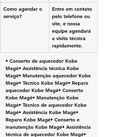
Como agendar o 
Entre em contato 
serviço?
pelo telefone ou 
site, e nossa 
equipe agendará 
a visita técnica 
rapidamente.
• Conserto de aquecedor Kobe 
Magé• Assistência técnica Kobe 
Magé• Manutenção aquecedor Kobe 
Magé• Técnico Kobe Magé• Reparo 
aquecedor Kobe Magé• Conserto 
Kobe Magé• Manutenção Kobe 
Magé• Técnico de aquecedor Kobe 
Magé• Assistência Kobe Magé• 
Reparo Kobe Magé• Conserto e 
manutenção Kobe Magé• Assistência 
técnica de aquecedor Kobe Magé• 