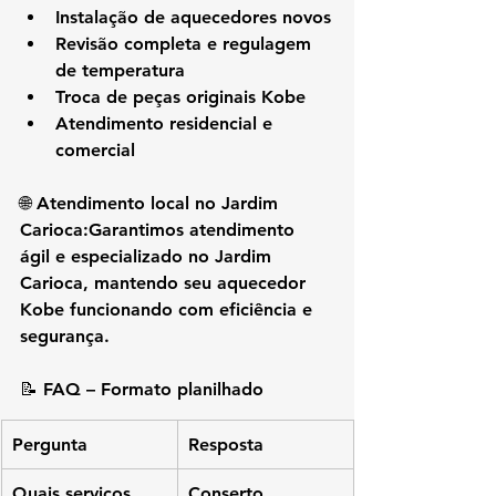
Instalação de aquecedores novos
Revisão completa e regulagem 
de temperatura
Troca de peças originais Kobe
Atendimento residencial e 
comercial
🌐 
Atendimento local no Jardim 
Carioca:
Garantimos atendimento 
ágil e especializado no 
Jardim 
Carioca
, mantendo seu aquecedor 
Kobe funcionando com eficiência e 
segurança.
📝 
FAQ – Formato planilhado
Pergunta
Resposta
Quais serviços 
Conserto, 