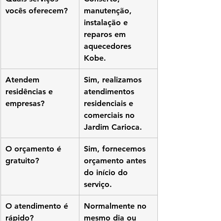
vocês oferecem?
manutenção, 
instalação e 
reparos em 
aquecedores 
Kobe.
Atendem 
Sim, realizamos 
residências e 
atendimentos 
empresas?
residenciais e 
comerciais no 
Jardim Carioca.
O orçamento é 
Sim, fornecemos 
gratuito?
orçamento antes 
do início do 
serviço.
O atendimento é 
Normalmente no 
rápido?
mesmo dia ou 