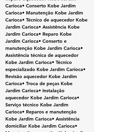
Carioca• Conserto Kobe Jardim 
Carioca• Manutenção Kobe Jardim 
Carioca• Técnico de aquecedor Kobe 
Jardim Carioca• Assistência Kobe 
Jardim Carioca• Reparo Kobe 
Jardim Carioca• Conserto e 
manutenção Kobe Jardim Carioca• 
Assistência técnica de aquecedor 
Kobe Jardim Carioca• Técnico 
especializado Kobe Jardim Carioca• 
Revisão aquecedor Kobe Jardim 
Carioca• Troca de peças Kobe 
Jardim Carioca• Instalação 
aquecedor Kobe Jardim Carioca• 
Serviço técnico Kobe Jardim 
Carioca• Reparos e manutenção 
Kobe Jardim Carioca• Assistência 
domiciliar Kobe Jardim Carioca• 