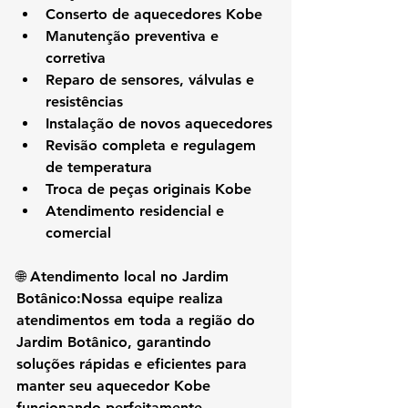
Conserto de aquecedores Kobe
Manutenção preventiva e 
corretiva
Reparo de sensores, válvulas e 
resistências
Instalação de novos aquecedores
Revisão completa e regulagem 
de temperatura
Troca de peças originais Kobe
Atendimento residencial e 
comercial
🌐 
Atendimento local no Jardim 
Botânico:
Nossa equipe realiza 
atendimentos em 
toda a região do 
Jardim Botânico
, garantindo 
soluções rápidas e eficientes para 
manter seu aquecedor Kobe 
funcionando perfeitamente.