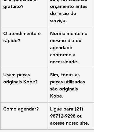
gratuito?
orçamento antes 
do início do 
serviço.
O atendimento é 
Normalmente no 
rápido?
mesmo dia ou 
agendado 
conforme a 
necessidade.
Usam peças 
Sim, todas as 
originais Kobe?
peças utilizadas 
são originais 
Kobe.
Como agendar?
Ligue para (21) 
98712-9298 ou 
acesse nosso site.