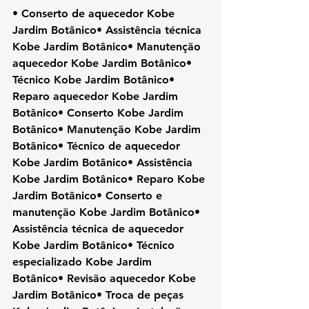
• Conserto de aquecedor Kobe 
Jardim Botânico• Assistência técnica 
Kobe Jardim Botânico• Manutenção 
aquecedor Kobe Jardim Botânico• 
Técnico Kobe Jardim Botânico• 
Reparo aquecedor Kobe Jardim 
Botânico• Conserto Kobe Jardim 
Botânico• Manutenção Kobe Jardim 
Botânico• Técnico de aquecedor 
Kobe Jardim Botânico• Assistência 
Kobe Jardim Botânico• Reparo Kobe 
Jardim Botânico• Conserto e 
manutenção Kobe Jardim Botânico• 
Assistência técnica de aquecedor 
Kobe Jardim Botânico• Técnico 
especializado Kobe Jardim 
Botânico• Revisão aquecedor Kobe 
Jardim Botânico• Troca de peças 