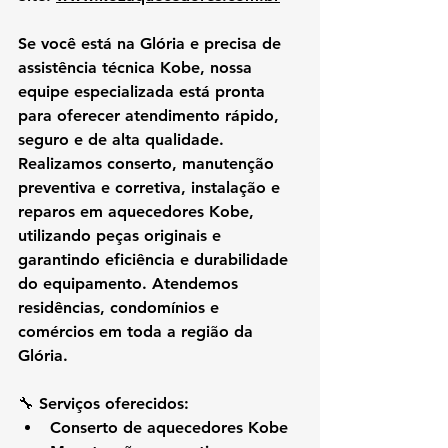
Se você está na 
Glória
 e precisa de 
assistência técnica Kobe
, nossa 
equipe especializada está pronta 
para oferecer atendimento rápido, 
seguro e de alta qualidade. 
Realizamos 
conserto, manutenção 
preventiva e corretiva, instalação e 
reparos em aquecedores Kobe
, 
utilizando peças originais e 
garantindo eficiência e durabilidade 
do equipamento. Atendemos 
residências, condomínios e 
comércios em toda a região da 
Glória.
🔧 
Serviços oferecidos:
Conserto de aquecedores Kobe