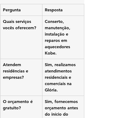
Pergunta
Resposta
Quais serviços 
Conserto, 
vocês oferecem?
manutenção, 
instalação e 
reparos em 
aquecedores 
Kobe.
Atendem 
Sim, realizamos 
residências e 
atendimentos 
empresas?
residenciais e 
comerciais na 
Glória.
O orçamento é 
Sim, fornecemos 
gratuito?
orçamento antes 
do início do 