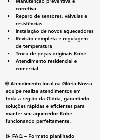
Manutenção preventiva e 
corretiva
Reparo de sensores, válvulas e 
resistências
Instalação de novos aquecedores
Revisão completa e regulagem 
de temperatura
Troca de peças originais Kobe
Atendimento residencial e 
comercial
🌐 
Atendimento local na Glória:
Nossa 
equipe realiza atendimentos em 
toda a região da Glória
, garantindo 
soluções rápidas e eficientes para 
manter seu aquecedor Kobe 
funcionando perfeitamente.
📝 
FAQ – Formato planilhado