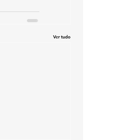
Ver tudo