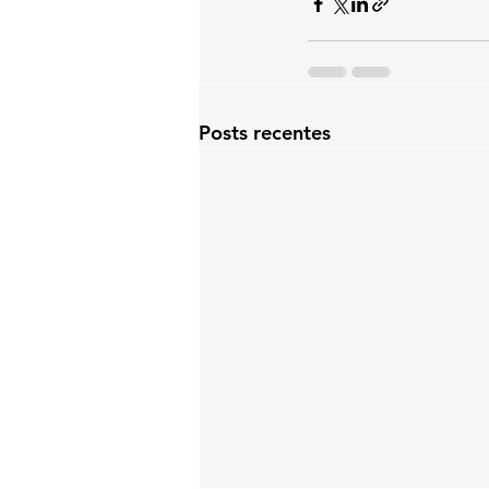
Posts recentes