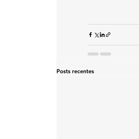
Posts recentes