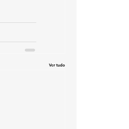
Ver tudo