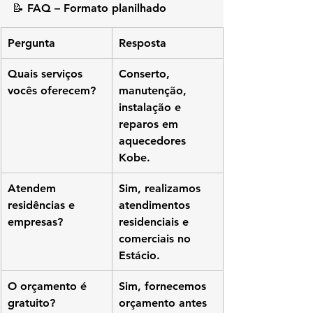
📝 
FAQ – Formato planilhado
Pergunta
Resposta
Quais serviços 
Conserto, 
vocês oferecem?
manutenção, 
instalação e 
reparos em 
aquecedores 
Kobe.
Atendem 
Sim, realizamos 
residências e 
atendimentos 
empresas?
residenciais e 
comerciais no 
Estácio.
O orçamento é 
Sim, fornecemos 
gratuito?
orçamento antes 