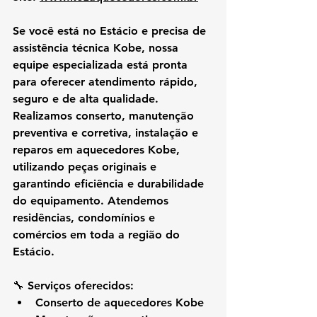
Se você está no 
Estácio
 e precisa de 
assistência técnica Kobe
, nossa 
equipe especializada está pronta 
para oferecer atendimento rápido, 
seguro e de alta qualidade. 
Realizamos 
conserto, manutenção 
preventiva e corretiva, instalação e 
reparos em aquecedores Kobe
, 
utilizando peças originais e 
garantindo eficiência e durabilidade 
do equipamento. Atendemos 
residências, condomínios e 
comércios em toda a região do 
Estácio.
🔧 
Serviços oferecidos:
Conserto de aquecedores Kobe