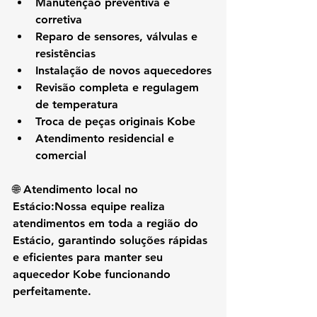
Manutenção preventiva e 
corretiva
Reparo de sensores, válvulas e 
resistências
Instalação de novos aquecedores
Revisão completa e regulagem 
de temperatura
Troca de peças originais Kobe
Atendimento residencial e 
comercial
🌐 
Atendimento local no 
Estácio:
Nossa equipe realiza 
atendimentos em 
toda a região do 
Estácio
, garantindo soluções rápidas 
e eficientes para manter seu 
aquecedor Kobe funcionando 
perfeitamente.