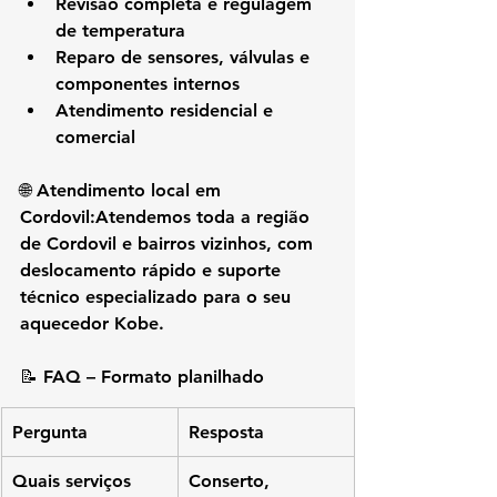
Revisão completa e regulagem 
de temperatura
Reparo de sensores, válvulas e 
componentes internos
Atendimento residencial e 
comercial
🌐 
Atendimento local em 
Cordovil:
Atendemos toda a região 
de 
Cordovil e bairros vizinhos
, com 
deslocamento rápido e suporte 
técnico especializado para o seu 
aquecedor Kobe.
📝 
FAQ – Formato planilhado
Pergunta
Resposta
Quais serviços 
Conserto, 