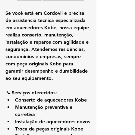
Se você está em 
Cordovil
 e precisa 
de 
assistência técnica especializada 
em aquecedores Kobe
, nossa equipe 
realiza 
conserto, manutenção, 
instalação e reparos
 com agilidade e 
segurança. Atendemos residências, 
condomínios e empresas, sempre 
com peça originais Kobe para 
garantir desempenho e durabilidade 
ao seu equipamento.
🔧 
Serviços oferecidos:
Conserto de aquecedores Kobe
Manutenção preventiva e 
corretiva
Instalação de aquecedores novos
Troca de peças originais Kobe