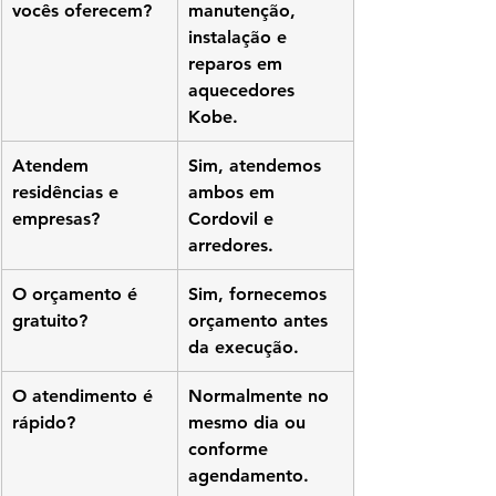
vocês oferecem?
manutenção, 
instalação e 
reparos em 
aquecedores 
Kobe.
Atendem 
Sim, atendemos 
residências e 
ambos em 
empresas?
Cordovil e 
arredores.
O orçamento é 
Sim, fornecemos 
gratuito?
orçamento antes 
da execução.
O atendimento é 
Normalmente no 
rápido?
mesmo dia ou 
conforme 
agendamento.