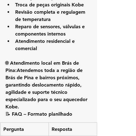
Troca de peças originais Kobe
Revisão completa e regulagem 
de temperatura
Reparo de sensores, válvulas e 
componentes internos
Atendimento residencial e 
comercial
🌐 
Atendimento local em Brás de 
Pina:
Atendemos toda a região de 
Brás de Pina e bairros próximos
, 
garantindo deslocamento rápido, 
agilidade e suporte técnico 
especializado para o seu aquecedor 
Kobe.
📝 
FAQ – Formato planilhado
Pergunta
Resposta