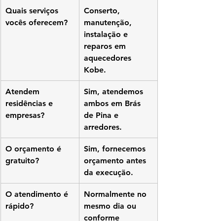
Quais serviços 
Conserto, 
vocês oferecem?
manutenção, 
instalação e 
reparos em 
aquecedores 
Kobe.
Atendem 
Sim, atendemos 
residências e 
ambos em Brás 
empresas?
de Pina e 
arredores.
O orçamento é 
Sim, fornecemos 
gratuito?
orçamento antes 
da execução.
O atendimento é 
Normalmente no 
rápido?
mesmo dia ou 
conforme 