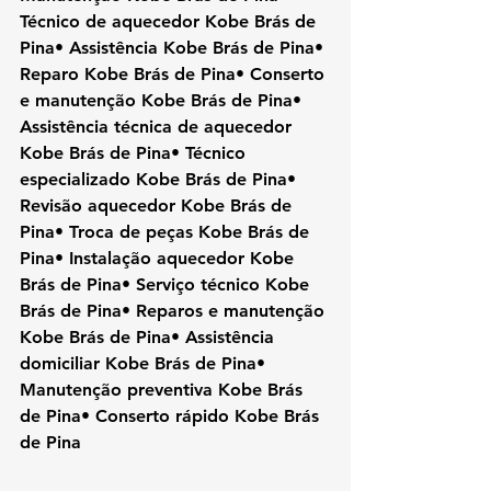
Técnico de aquecedor Kobe Brás de 
Pina• Assistência Kobe Brás de Pina• 
Reparo Kobe Brás de Pina• Conserto 
e manutenção Kobe Brás de Pina• 
Assistência técnica de aquecedor 
Kobe Brás de Pina• Técnico 
especializado Kobe Brás de Pina• 
Revisão aquecedor Kobe Brás de 
Pina• Troca de peças Kobe Brás de 
Pina• Instalação aquecedor Kobe 
Brás de Pina• Serviço técnico Kobe 
Brás de Pina• Reparos e manutenção 
Kobe Brás de Pina• Assistência 
domiciliar Kobe Brás de Pina• 
Manutenção preventiva Kobe Brás 
de Pina• Conserto rápido Kobe Brás 
de Pina