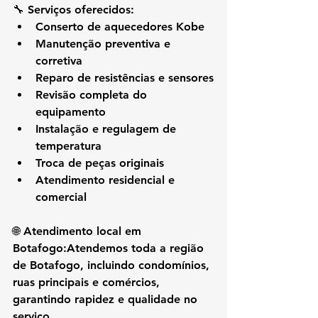
🔧 
Serviços oferecidos:
Conserto de aquecedores Kobe
Manutenção preventiva e 
corretiva
Reparo de resistências e sensores
Revisão completa do 
equipamento
Instalação e regulagem de 
temperatura
Troca de peças originais
Atendimento residencial e 
comercial
🌐 
Atendimento local em 
Botafogo:
Atendemos 
toda a região 
de Botafogo
, incluindo condomínios, 
ruas principais e comércios, 
garantindo rapidez e qualidade no 
serviço.