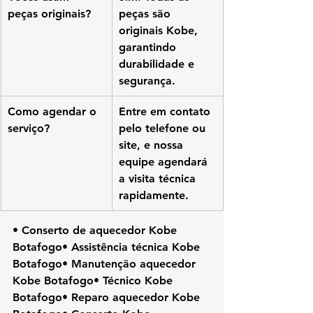
peças originais?
peças são 
originais Kobe, 
garantindo 
durabilidade e 
segurança.
Como agendar o 
Entre em contato 
serviço?
pelo telefone ou 
site, e nossa 
equipe agendará 
a visita técnica 
rapidamente.
• Conserto de aquecedor Kobe 
Botafogo• Assistência técnica Kobe 
Botafogo• Manutenção aquecedor 
Kobe Botafogo• Técnico Kobe 
Botafogo• Reparo aquecedor Kobe 