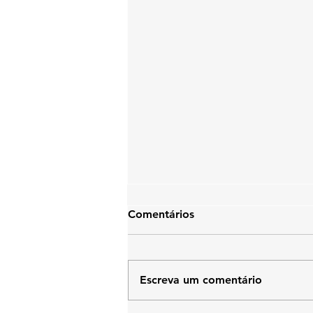
Comentários
Escreva um comentário