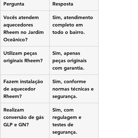
Pergunta
Resposta
Vocês atendem 
Sim, atendimento 
aquecedores 
completo em 
Rheem no Jardim 
todo o bairro.
Oceânico?
Utilizam peças 
Sim, apenas 
originais Rheem?
peças originais 
com garantia.
Fazem instalação 
Sim, conforme 
de aquecedor 
normas técnicas e 
Rheem?
segurança.
Realizam 
Sim, com 
conversão de gás 
regulagem e 
GLP e GN?
testes de 
segurança.