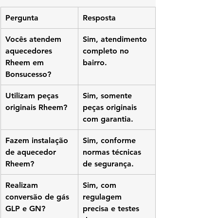
Pergunta
Resposta
Vocês atendem 
Sim, atendimento 
aquecedores 
completo no 
Rheem em 
bairro.
Bonsucesso?
Utilizam peças 
Sim, somente 
originais Rheem?
peças originais 
com garantia.
Fazem instalação 
Sim, conforme 
de aquecedor 
normas técnicas 
Rheem?
de segurança.
Realizam 
Sim, com 
conversão de gás 
regulagem 
GLP e GN?
precisa e testes 