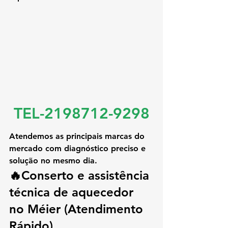
TEL-2198712-9298
Atendemos as principais marcas do 
mercado com diagnóstico preciso e 
solução no mesmo dia.
🔥Conserto e assistência 
técnica de aquecedor 
no Méier (Atendimento 
Rápido)