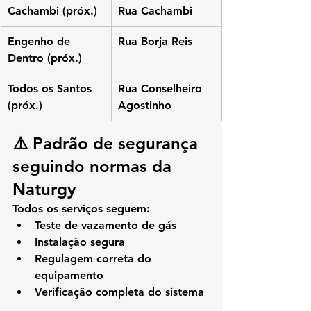
Cachambi (próx.)
Rua Cachambi
Engenho de 
Rua Borja Reis
Dentro (próx.)
Todos os Santos 
Rua Conselheiro 
(próx.)
Agostinho
⚠️ Padrão de segurança 
seguindo normas da 
Naturgy
Todos os serviços seguem:
Teste de vazamento de gás
Instalação segura
Regulagem correta do 
equipamento
Verificação completa do sistema