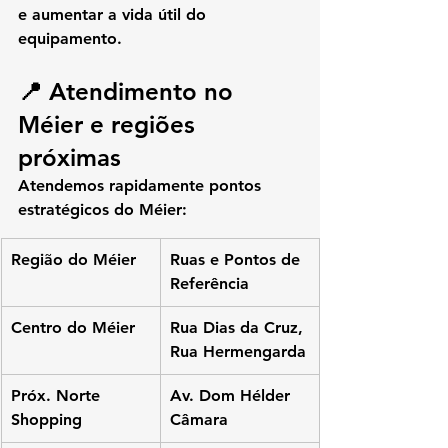
e aumentar a vida útil do 
equipamento.
📍 Atendimento no 
Méier e regiões 
próximas
Atendemos rapidamente pontos 
estratégicos do Méier:
Região do Méier
Ruas e Pontos de 
Referência
Centro do Méier
Rua Dias da Cruz, 
Rua Hermengarda
Próx. Norte 
Av. Dom Hélder 
Shopping
Câmara