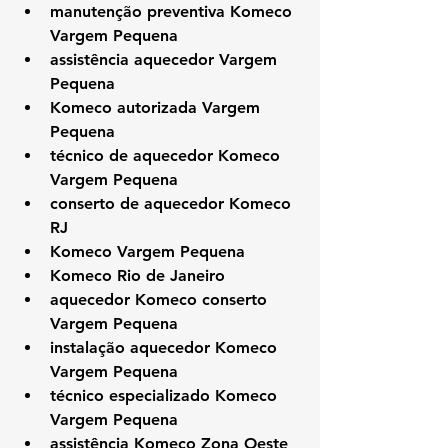
manutenção preventiva Komeco 
Vargem Pequena
assistência aquecedor Vargem 
Pequena
Komeco autorizada Vargem 
Pequena
técnico de aquecedor Komeco 
Vargem Pequena
conserto de aquecedor Komeco 
RJ
Komeco Vargem Pequena
Komeco Rio de Janeiro
aquecedor Komeco conserto 
Vargem Pequena
instalação aquecedor Komeco 
Vargem Pequena
técnico especializado Komeco 
Vargem Pequena
assistência Komeco Zona Oeste