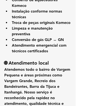
Komeco
Instalação conforme normas 
técnicas
Troca de peças originais Komeco
Limpeza e manutenção 
preventiva
Conversão de gás GLP ↔ GN
Atendimento emergencial com 
técnicos certificados
🌐 Atendimento local
Atendemos 
todo o bairro de Vargem 
Pequena
 e áreas próximas como 
Vargem Grande, Recreio dos 
Bandeirantes, Barra da Tijuca e 
Itanhangá
. Nosso serviço é 
reconhecido pela 
rapidez no 
atendimento
, 
qualidade técnica
 e 