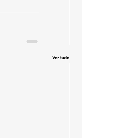
Ver tudo