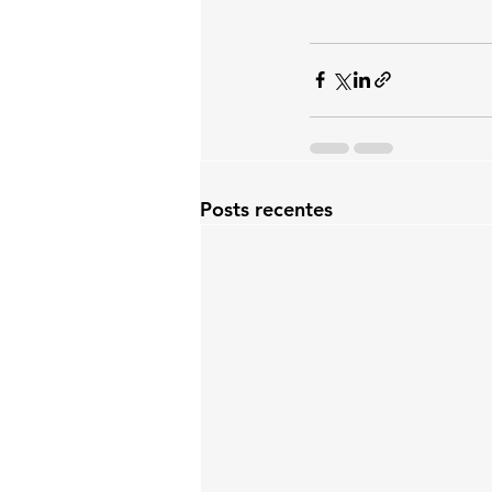
Posts recentes