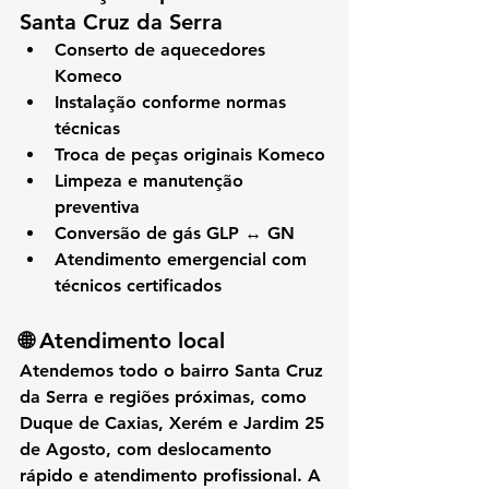
Santa Cruz da Serra
Conserto de aquecedores 
Komeco
Instalação conforme normas 
técnicas
Troca de peças originais Komeco
Limpeza e manutenção 
preventiva
Conversão de gás GLP ↔ GN
Atendimento emergencial com 
técnicos certificados
🌐 Atendimento local
Atendemos 
todo o bairro Santa Cruz 
da Serra
 e regiões próximas, como 
Duque de Caxias, Xerém e Jardim 25 
de Agosto
, com deslocamento 
rápido e atendimento profissional. A 