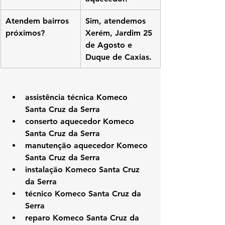
Atendem bairros 
Sim, atendemos 
próximos?
Xerém, Jardim 25 
de Agosto e 
Duque de Caxias.
assistência técnica Komeco 
Santa Cruz da Serra
conserto aquecedor Komeco 
Santa Cruz da Serra
manutenção aquecedor Komeco 
Santa Cruz da Serra
instalação Komeco Santa Cruz 
da Serra
técnico Komeco Santa Cruz da 
Serra
reparo Komeco Santa Cruz da 