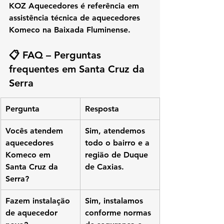
KOZ Aquecedores
 é referência em 
assistência técnica de aquecedores 
Komeco
 na Baixada Fluminense.
📋 FAQ – Perguntas 
frequentes em Santa Cruz da 
Serra
Pergunta
Resposta
Vocês atendem 
Sim, atendemos 
aquecedores 
todo o bairro e a 
Komeco em 
região de Duque 
Santa Cruz da 
de Caxias.
Serra?
Fazem instalação 
Sim, instalamos 
de aquecedor 
conforme normas 