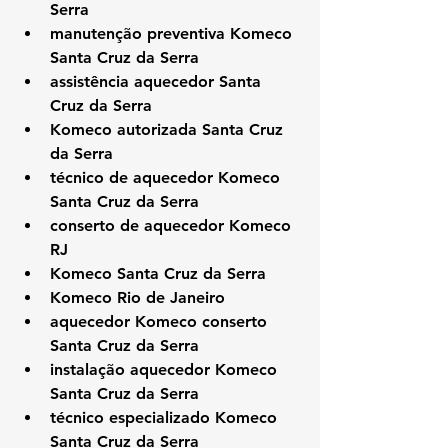
Serra
manutenção preventiva Komeco 
Santa Cruz da Serra
assistência aquecedor Santa 
Cruz da Serra
Komeco autorizada Santa Cruz 
da Serra
técnico de aquecedor Komeco 
Santa Cruz da Serra
conserto de aquecedor Komeco 
RJ
Komeco Santa Cruz da Serra
Komeco Rio de Janeiro
aquecedor Komeco conserto 
Santa Cruz da Serra
instalação aquecedor Komeco 
Santa Cruz da Serra
técnico especializado Komeco 
Santa Cruz da Serra