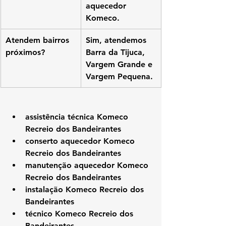
aquecedor 
Komeco.
Atendem bairros 
Sim, atendemos 
próximos?
Barra da Tijuca, 
Vargem Grande e 
Vargem Pequena.
assistência técnica Komeco 
Recreio dos Bandeirantes
conserto aquecedor Komeco 
Recreio dos Bandeirantes
manutenção aquecedor Komeco 
Recreio dos Bandeirantes
instalação Komeco Recreio dos 
Bandeirantes
técnico Komeco Recreio dos 
Bandeirantes