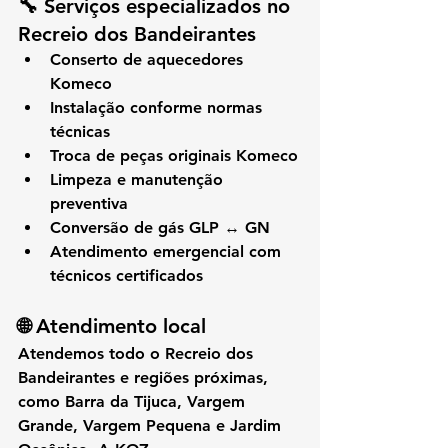
🔧 Serviços especializados no 
Recreio dos Bandeirantes
Conserto de aquecedores 
Komeco
Instalação conforme normas 
técnicas
Troca de peças originais Komeco
Limpeza e manutenção 
preventiva
Conversão de gás GLP ↔ GN
Atendimento emergencial com 
técnicos certificados
🌐 Atendimento local
Atendemos 
todo o Recreio dos 
Bandeirantes
 e regiões próximas, 
como 
Barra da Tijuca, Vargem 
Grande, Vargem Pequena e Jardim 