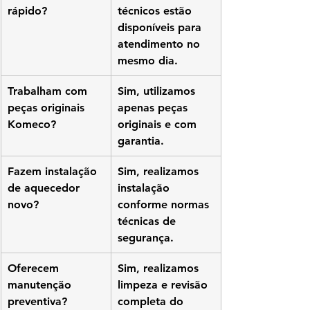
rápido?
técnicos estão 
disponíveis para 
atendimento no 
mesmo dia.
Trabalham com 
Sim, utilizamos 
peças originais 
apenas peças 
Komeco?
originais e com 
garantia.
Fazem instalação 
Sim, realizamos 
de aquecedor 
instalação 
novo?
conforme normas 
técnicas de 
segurança.
Oferecem 
Sim, realizamos 
manutenção 
limpeza e revisão 
preventiva?
completa do 