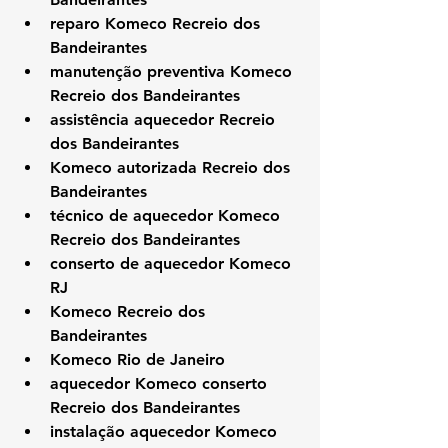
reparo Komeco Recreio dos 
Bandeirantes
manutenção preventiva Komeco 
Recreio dos Bandeirantes
assistência aquecedor Recreio 
dos Bandeirantes
Komeco autorizada Recreio dos 
Bandeirantes
técnico de aquecedor Komeco 
Recreio dos Bandeirantes
conserto de aquecedor Komeco 
RJ
Komeco Recreio dos 
Bandeirantes
Komeco Rio de Janeiro
aquecedor Komeco conserto 
Recreio dos Bandeirantes
instalação aquecedor Komeco 