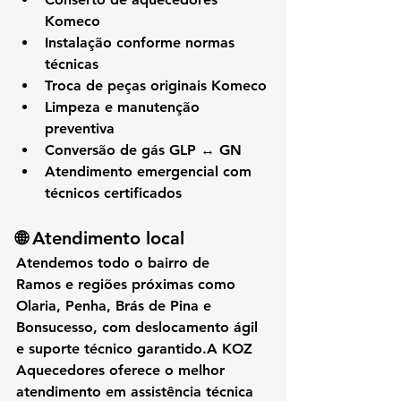
Komeco
Instalação conforme normas 
técnicas
Troca de peças originais Komeco
Limpeza e manutenção 
preventiva
Conversão de gás GLP ↔ GN
Atendimento emergencial com 
técnicos certificados
🌐 Atendimento local
Atendemos 
todo o bairro de 
Ramos
 e regiões próximas como 
Olaria, Penha, Brás de Pina e 
Bonsucesso
, com 
deslocamento ágil 
e suporte técnico garantido
.A 
KOZ 
Aquecedores
 oferece o melhor 
atendimento em 
assistência técnica 