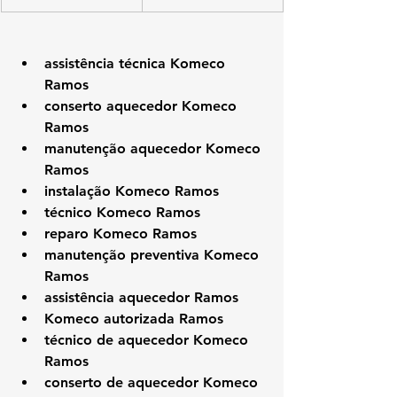
assistência técnica Komeco 
Ramos
conserto aquecedor Komeco 
Ramos
manutenção aquecedor Komeco 
Ramos
instalação Komeco Ramos
técnico Komeco Ramos
reparo Komeco Ramos
manutenção preventiva Komeco 
Ramos
assistência aquecedor Ramos
Komeco autorizada Ramos
técnico de aquecedor Komeco 
Ramos
conserto de aquecedor Komeco 