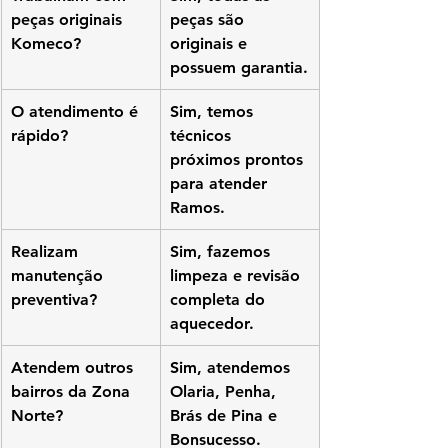
peças originais 
peças são 
Komeco?
originais e 
possuem garantia.
O atendimento é 
Sim, temos 
rápido?
técnicos 
próximos prontos 
para atender 
Ramos.
Realizam 
Sim, fazemos 
manutenção 
limpeza e revisão 
preventiva?
completa do 
aquecedor.
Atendem outros 
Sim, atendemos 
bairros da Zona 
Olaria, Penha, 
Norte?
Brás de Pina e 
Bonsucesso.