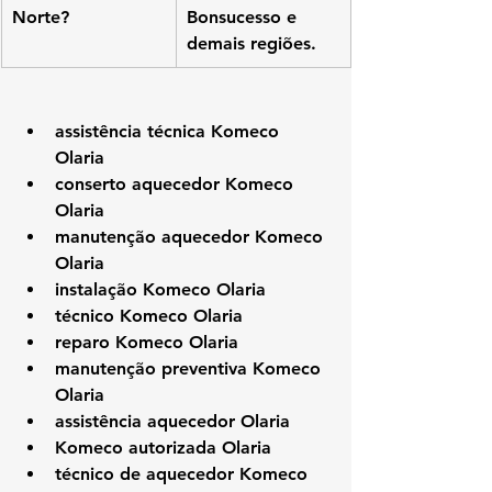
Norte?
Bonsucesso e 
demais regiões.
assistência técnica Komeco 
Olaria
conserto aquecedor Komeco 
Olaria
manutenção aquecedor Komeco 
Olaria
instalação Komeco Olaria
técnico Komeco Olaria
reparo Komeco Olaria
manutenção preventiva Komeco 
Olaria
assistência aquecedor Olaria
Komeco autorizada Olaria
técnico de aquecedor Komeco 