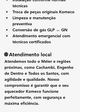
técnicas
Troca de peças originais Komeco
Limpeza e manutenção 
preventiva
Conversão de gás GLP ↔ GN
Atendimento emergencial com 
técnicos certificados
🌐 Atendimento local
Atendemos 
todo o Méier
 e regiões 
próximas, como 
Cachambi, Engenho 
de Dentro e Todos os Santos
, com 
agilidade e qualidade. Nosso 
compromisso é garantir que o seu 
aquecedor Komeco funcione 
perfeitamente, com segurança e 
máxima eficiência.