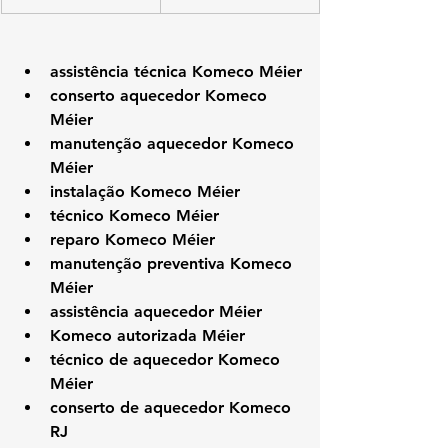
assistência técnica Komeco Méier
conserto aquecedor Komeco 
Méier
manutenção aquecedor Komeco 
Méier
instalação Komeco Méier
técnico Komeco Méier
reparo Komeco Méier
manutenção preventiva Komeco 
Méier
assistência aquecedor Méier
Komeco autorizada Méier
técnico de aquecedor Komeco 
Méier
conserto de aquecedor Komeco 
RJ