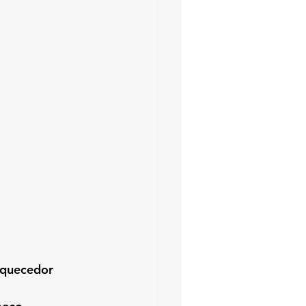
quecedor