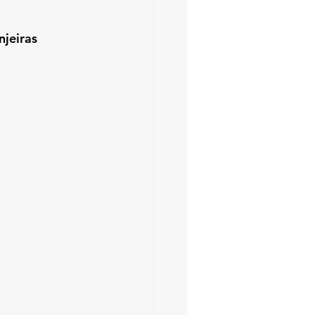
njeiras