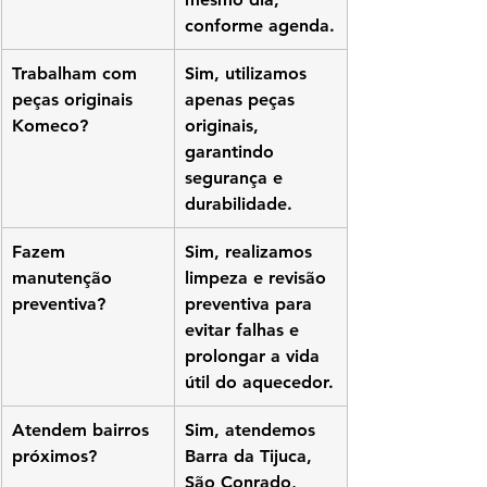
conforme agenda.
Trabalham com 
Sim, utilizamos 
peças originais 
apenas peças 
Komeco?
originais, 
garantindo 
segurança e 
durabilidade.
Fazem 
Sim, realizamos 
manutenção 
limpeza e revisão 
preventiva?
preventiva para 
evitar falhas e 
prolongar a vida 
útil do aquecedor.
Atendem bairros 
Sim, atendemos 
próximos?
Barra da Tijuca, 
São Conrado, 