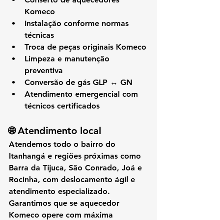
Komeco
Instalação conforme normas 
técnicas
Troca de peças originais Komeco
Limpeza e manutenção 
preventiva
Conversão de gás GLP ↔ GN
Atendimento emergencial com 
técnicos certificados
🌐 Atendimento local
Atendemos todo o 
bairro do 
Itanhangá
 e regiões próximas como 
Barra da Tijuca, São Conrado, Joá e 
Rocinha
, com 
deslocamento ágil e 
atendimento especializado
. 
Garantimos que se 
aquecedor 
Komeco
 opere com 
máxima 