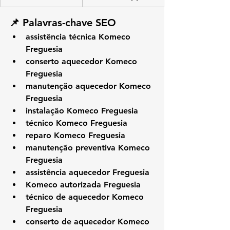
📌 Palavras-chave SEO
assistência técnica Komeco 
Freguesia
conserto aquecedor Komeco 
Freguesia
manutenção aquecedor Komeco 
Freguesia
instalação Komeco Freguesia
técnico Komeco Freguesia
reparo Komeco Freguesia
manutenção preventiva Komeco 
Freguesia
assistência aquecedor Freguesia
Komeco autorizada Freguesia
técnico de aquecedor Komeco 
Freguesia
conserto de aquecedor Komeco 