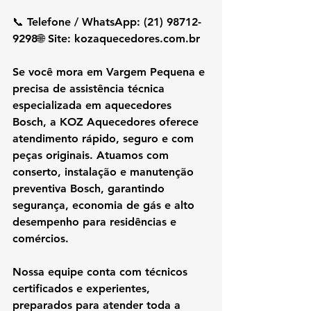
📞 Telefone / WhatsApp: (21) 98712-
9298🌐 Site: 
kozaquecedores.com.br
Se você mora em Vargem Pequena e 
precisa de assistência técnica 
especializada em aquecedores 
Bosch, a KOZ Aquecedores oferece 
atendimento rápido, seguro e com 
peças originais. Atuamos com 
conserto, instalação e manutenção 
preventiva Bosch, garantindo 
segurança, economia de gás e alto 
desempenho para residências e 
comércios.
Nossa equipe conta com técnicos 
certificados e experientes, 
preparados para atender toda a 