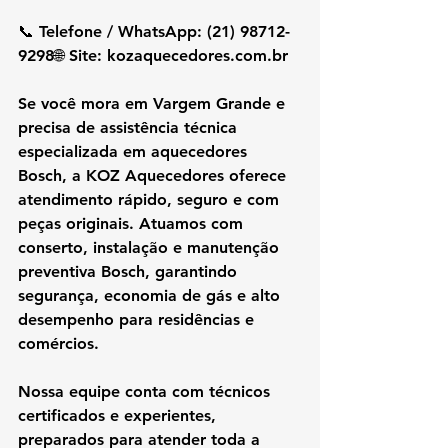
📞 Telefone / WhatsApp: (21) 98712-
9298🌐 Site: 
kozaquecedores.com.br
Se você mora em Vargem Grande e 
precisa de assistência técnica 
especializada em aquecedores 
Bosch, a KOZ Aquecedores oferece 
atendimento rápido, seguro e com 
peças originais. Atuamos com 
conserto, instalação e manutenção 
preventiva Bosch, garantindo 
segurança, economia de gás e alto 
desempenho para residências e 
comércios.
Nossa equipe conta com técnicos 
certificados e experientes, 
preparados para atender toda a 