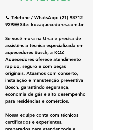
📞 Telefone / WhatsApp: (21) 98712-
9298🌐 Site: 
kozaquecedores.com.br
Se você mora na Urca e precisa de 
assistência técnica especializada em 
aquecedores Bosch, a KOZ 
Aquecedores oferece atendimento 
rápido, seguro e com peças 
originais. Atuamos com conserto, 
instalação e manutenção preventiva 
Bosch, garantindo segurança, 
economia de gás e alto desempenho 
para residências e comércios.
Nossa equipe conta com técnicos 
certificados e experientes, 
preparados para atender toda a 