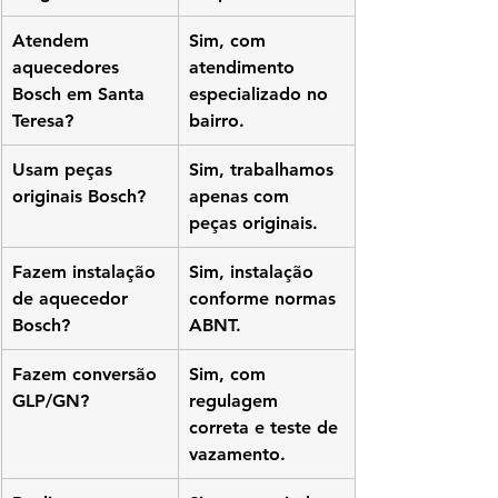
Atendem 
Sim, com 
aquecedores 
atendimento 
Bosch em Santa 
especializado no 
Teresa?
bairro.
Usam peças 
Sim, trabalhamos 
originais Bosch?
apenas com 
peças originais.
Fazem instalação 
Sim, instalação 
de aquecedor 
conforme normas 
Bosch?
ABNT.
Fazem conversão 
Sim, com 
GLP/GN?
regulagem 
correta e teste de 
vazamento.