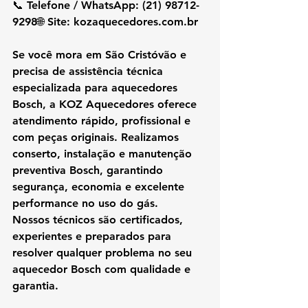
📞 Telefone / WhatsApp: 
(21) 98712-
9298
🌐 Site: 
kozaquecedores.com.br
Se você mora em São Cristóvão e 
precisa de assistência técnica 
especializada para aquecedores 
Bosch, a KOZ Aquecedores oferece 
atendimento rápido, profissional e 
com peças originais. Realizamos 
conserto, instalação e manutenção 
preventiva Bosch, garantindo 
segurança, economia e excelente 
performance no uso do gás.
Nossos técnicos são certificados, 
experientes e preparados para 
resolver qualquer problema no seu 
aquecedor Bosch com qualidade e 
garantia.