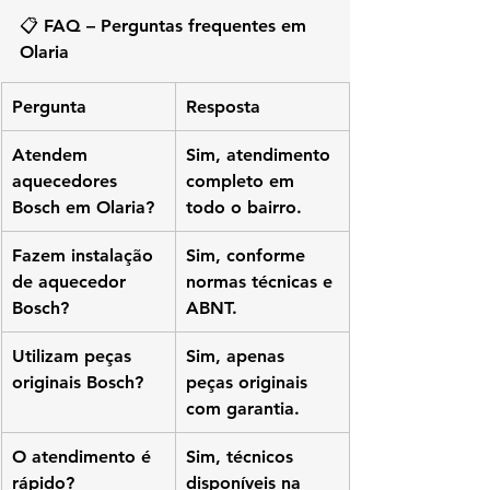
📋 FAQ – Perguntas frequentes em 
Olaria
Pergunta
Resposta
Atendem 
Sim, atendimento 
aquecedores 
completo em 
Bosch em Olaria?
todo o bairro.
Fazem instalação 
Sim, conforme 
de aquecedor 
normas técnicas e 
Bosch?
ABNT.
Utilizam peças 
Sim, apenas 
originais Bosch?
peças originais 
com garantia.
O atendimento é 
Sim, técnicos 
rápido?
disponíveis na 