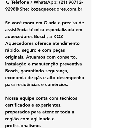
📞 Telefone / WhatsApp: (21) 98712-
9298🌐 Site: 
kozaquecedores.com.br
Se você mora em Olaria e precisa de 
assistência técnica especializada em 
aquecedores Bosch, a KOZ 
Aquecedores oferece atendimento 
rápido, seguro e com peças 
originais. Atuamos com conserto, 
instalação e manutenção preventiva 
Bosch, garantindo segurança, 
economia de gás e alto desempenho 
para residências e comércios.
Nossa equipe conta com técnicos 
certificados e experientes, 
preparados para atender toda a 
região com agilidade e 
profissionalismo.