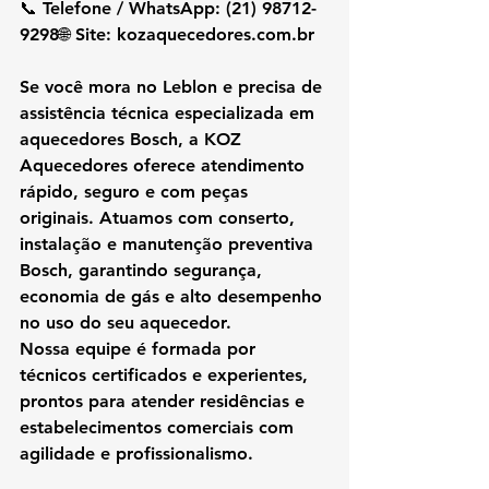
📞 Telefone / WhatsApp: 
(21) 98712-
9298
🌐 Site: 
kozaquecedores.com.br
Se você mora no Leblon e precisa de 
assistência técnica especializada em 
aquecedores Bosch, a KOZ 
Aquecedores oferece atendimento 
rápido, seguro e com peças 
originais. Atuamos com conserto, 
instalação e manutenção preventiva 
Bosch, garantindo segurança, 
economia de gás e alto desempenho 
no uso do seu aquecedor.
Nossa equipe é formada por 
técnicos certificados e experientes, 
prontos para atender residências e 
estabelecimentos comerciais com 
agilidade e profissionalismo.