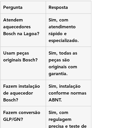
Pergunta
Resposta
Atendem 
Sim, com 
aquecedores 
atendimento 
Bosch na Lagoa?
rápido e 
especializado.
Usam peças 
Sim, todas as 
originais Bosch?
peças são 
originais com 
garantia.
Fazem instalação 
Sim, instalação 
de aquecedor 
conforme normas 
Bosch?
ABNT.
Fazem conversão 
Sim, com 
GLP/GN?
regulagem 
precisa e teste de 