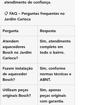
atendimento de confiança.
📋 FAQ – Perguntas frequentes no 
Jardim Carioca
Pergunta
Resposta
Atendem 
Sim, atendimento 
aquecedores 
completo em 
Bosch no Jardim 
todo o bairro.
Carioca?
Fazem instalação 
Sim, conforme 
de aquecedor 
normas técnicas e 
Bosch?
ABNT.
Utilizam peças 
Sim, apenas 
originais Bosch?
peças originais 
com garantia.