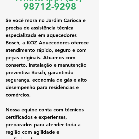
98712-9298
Se você mora no Jardim Carioca e 
precisa de assistência técnica 
especializada em aquecedores 
Bosch, a KOZ Aquecedores oferece 
atendimento rápido, seguro e com 
peças originais. Atuamos com 
conserto, instalação e manutenção 
preventiva Bosch, garantindo 
segurança, economia de gás e alto 
desempenho para residências e 
comércios.
Nossa equipe conta com técnicos 
certificados e experientes, 
preparados para atender toda a 
região com agilidade e 