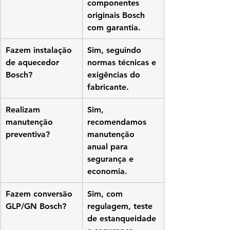
componentes 
originais Bosch 
com garantia.
Fazem instalação 
Sim, seguindo 
de aquecedor 
normas técnicas e 
Bosch?
exigências do 
fabricante.
Realizam 
Sim, 
manutenção 
recomendamos 
preventiva?
manutenção 
anual para 
segurança e 
economia.
Fazem conversão 
Sim, com 
GLP/GN Bosch?
regulagem, teste 
de estanqueidade 