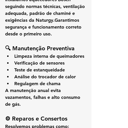
seguindo normas técnicas, ventilação 
adequada, padrão de chaminé e 
exigências da Naturgy.Garantimos 
segurança e funcionamento correto 
desde o primeiro uso.
🔍 Manutenção Preventiva
Limpeza interna de queimadores
Verificação de sensores
Teste de estanqueidade
Análise do trocador de calor
Regulagem de chama
A manutenção anual evita 
vazamentos, falhas e alto consumo 
de gás.
⚙️ Reparos e Consertos
Resolvemos problemas como: