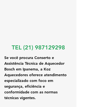
TEL (21) 987129298
Se você procura 
Conserto e 
Assistência Técnica de Aquecedor 
Bosch em Ipanema
, a Koz 
Aquecedores oferece atendimento 
especializado com foco em 
segurança, eficiência e 
conformidade com as normas 
técnicas vigentes.