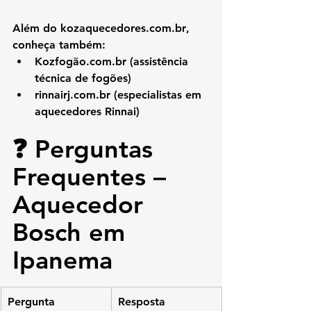
Além do 
kozaquecedores.com.br
, 
conheça também:
Kozfogão.com.br
 (assistência 
técnica de fogões)
rinnairj.com.br
 (especialistas em 
aquecedores Rinnai)
❓ Perguntas 
Frequentes – 
Aquecedor 
Bosch em 
Ipanema
Pergunta
Resposta