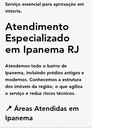
Serviço essencial para aprovação em 
vistoria.
Atendimento 
Especializado 
em Ipanema RJ
Atendemos todo o bairro de 
Ipanema, incluindo prédios antigos e 
modernos. Conhecemos a estrutura 
dos imóveis da região, o que agiliza 
o serviço e reduz riscos técnicos.
📍 Áreas Atendidas em 
Ipanema