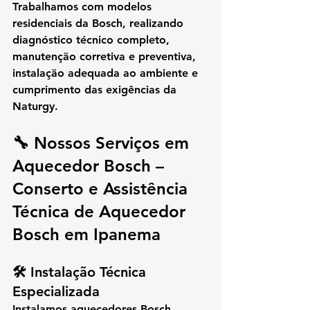
Trabalhamos com modelos 
residenciais da Bosch, realizando 
diagnóstico técnico completo, 
manutenção corretiva e preventiva, 
instalação adequada ao ambiente e 
cumprimento das exigências da 
Naturgy.
🔧 Nossos Serviços em 
Aquecedor Bosch – 
Conserto e Assistência 
Técnica de Aquecedor 
Bosch em Ipanema
🛠️ Instalação Técnica 
Especializada
Instalamos aquecedores Bosch 