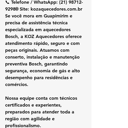
📞 Telefone / WhatsApp: (21) 98712-
9298🌐 Site: 
kozaquecedores.com.br
Se você mora em Guapimirim e 
precisa de assistência técnica 
especializada em aquecedores 
Bosch, a KOZ Aquecedores oferece 
atendimento rápido, seguro e com 
peças originais. Atuamos com 
conserto, instalação e manutenção 
preventiva Bosch, garantindo 
segurança, economia de gás e alto 
desempenho para residências e 
comércios.
Nossa equipe conta com técnicos 
certificados e experientes, 
preparados para atender toda a 
região com agilidade e 
profissionalismo.