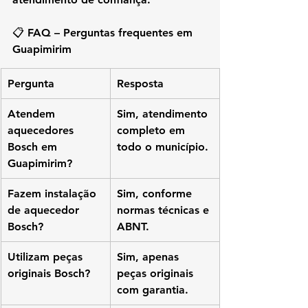
📋 FAQ – Perguntas frequentes em 
Guapimirim
Pergunta
Resposta
Atendem 
Sim, atendimento 
aquecedores 
completo em 
Bosch em 
todo o município.
Guapimirim?
Fazem instalação 
Sim, conforme 
de aquecedor 
normas técnicas e 
Bosch?
ABNT.
Utilizam peças 
Sim, apenas 
originais Bosch?
peças originais 
com garantia.