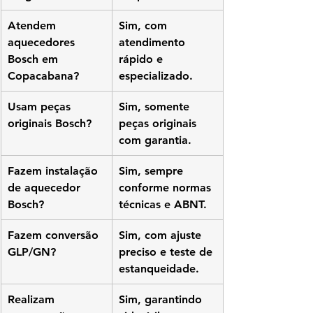
Atendem 
Sim, com 
aquecedores 
atendimento 
Bosch em 
rápido e 
Copacabana?
especializado.
Usam peças 
Sim, somente 
originais Bosch?
peças originais 
com garantia.
Fazem instalação 
Sim, sempre 
de aquecedor 
conforme normas 
Bosch?
técnicas e ABNT.
Fazem conversão 
Sim, com ajuste 
GLP/GN?
preciso e teste de 
estanqueidade.
Realizam 
Sim, garantindo 