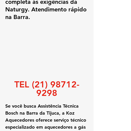
completa às exigências da 
Naturgy. Atendimento rápido 
na Barra.
TEL (21) 98712-
9298
Se você busca 
Assistência Técnica 
Bosch na Barra da Tijuca
, a Koz 
Aquecedores oferece serviço técnico 
especializado em aquecedores a gás 