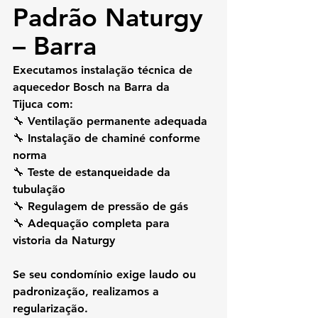
Padrão Naturgy 
– Barra
Executamos 
instalação técnica de 
aquecedor Bosch na Barra da 
Tijuca
 com:
🔧 Ventilação permanente adequada
🔧 Instalação de chaminé conforme 
norma
🔧 Teste de estanqueidade da 
tubulação
🔧 Regulagem de pressão de gás
🔧 Adequação completa para 
vistoria da Naturgy
Se seu condomínio exige laudo ou 
padronização, realizamos a 
regularização.