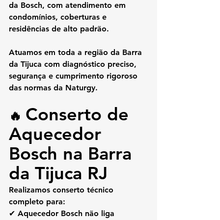
da Bosch, com atendimento em 
condomínios, coberturas e 
residências de alto padrão.
Atuamos em toda a região da Barra 
da Tijuca com diagnóstico preciso, 
segurança e cumprimento rigoroso 
das normas da Naturgy.
Conserto de 
🔥 
Aquecedor 
Bosch na Barra 
da Tijuca RJ
Realizamos conserto técnico 
completo para:
✔ Aquecedor Bosch não liga