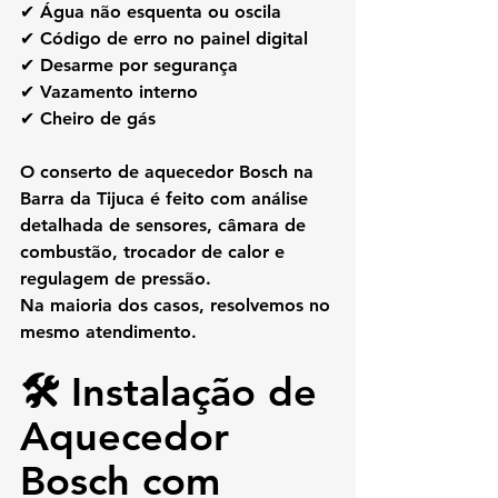
✔ Água não esquenta ou oscila
✔ Código de erro no painel digital
✔ Desarme por segurança
✔ Vazamento interno
✔ Cheiro de gás
O 
conserto de aquecedor Bosch na 
Barra da Tijuca
 é feito com análise 
detalhada de sensores, câmara de 
combustão, trocador de calor e 
regulagem de pressão.
Na maioria dos casos, resolvemos no 
mesmo atendimento.
🛠️ Instalação de 
Aquecedor 
Bosch com 