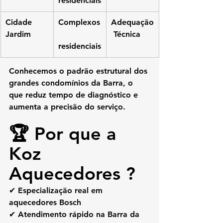
residenciais
Cidade 
Complexos
Adequação
Jardim
 Técnica
residenciais
Conhecemos o padrão estrutural dos 
grandes condomínios da Barra, o 
que reduz tempo de diagnóstico e 
aumenta a precisão do serviço.
🏆 Por que a 
Koz 
Aquecedores ?
✔ Especialização real em 
aquecedores Bosch
✔ Atendimento rápido na Barra da 