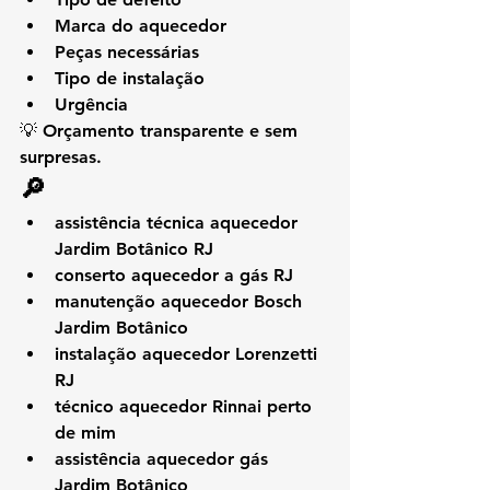
Marca do aquecedor
Peças necessárias
Tipo de instalação
Urgência
💡 Orçamento transparente e sem 
surpresas.
🔎 
assistência técnica aquecedor 
Jardim Botânico RJ
conserto aquecedor a gás RJ
manutenção aquecedor Bosch 
Jardim Botânico
instalação aquecedor Lorenzetti 
RJ
técnico aquecedor Rinnai perto 
de mim
assistência aquecedor gás 
Jardim Botânico