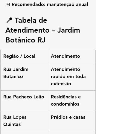
📅 Recomendado: manutenção anual
📍 Tabela de 
Atendimento – Jardim 
Botânico RJ
Região / Local
Atendimento
Rua Jardim 
Atendimento 
Botânico
rápido em toda 
extensão
Rua Pacheco Leão
Residências e 
condomínios
Rua Lopes 
Prédios e casas
Quintas