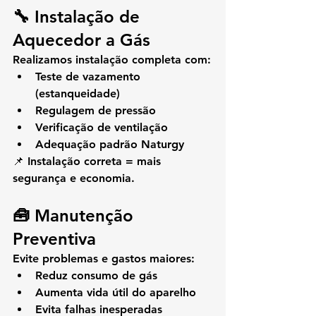
🔧 Instalação de 
Aquecedor a Gás
Realizamos instalação completa com:
Teste de vazamento 
(estanqueidade)
Regulagem de pressão
Verificação de ventilação
Adequação padrão Naturgy
📌 Instalação correta = mais 
segurança e economia.
🧰 Manutenção 
Preventiva
Evite problemas e gastos maiores:
Reduz consumo de gás
Aumenta vida útil do aparelho
Evita falhas inesperadas