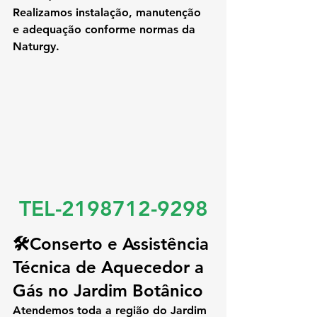
Realizamos instalação, manutenção 
e adequação conforme normas da 
Naturgy.
TEL-2198712-9298
🛠️Conserto e Assistência 
Técnica de Aquecedor a 
Gás no Jardim Botânico
Atendemos toda a região do Jardim 