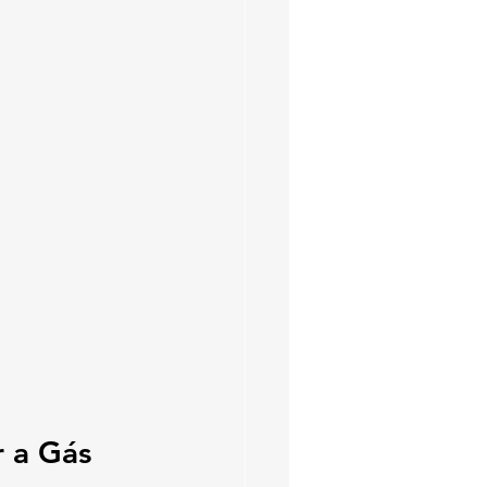
 a Gás 