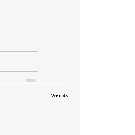
Ver tudo