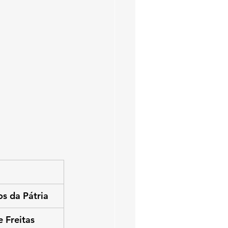
s da Pátria
 Freitas